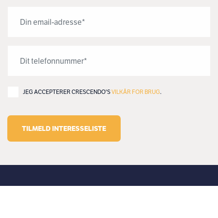
JEG ACCEPTERER CRESCENDO'S
VILKÅR FOR BRUG
.
TILMELD INTERESSELISTE