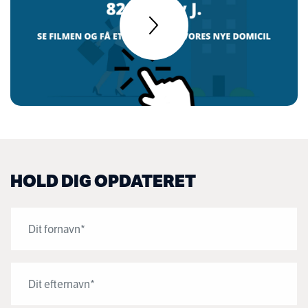
HOLD DIG OPDATERET