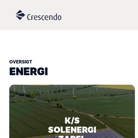
OVERSIGT
ENERGI
K/S
SOLENERGI