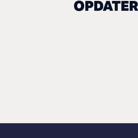
OPDATER