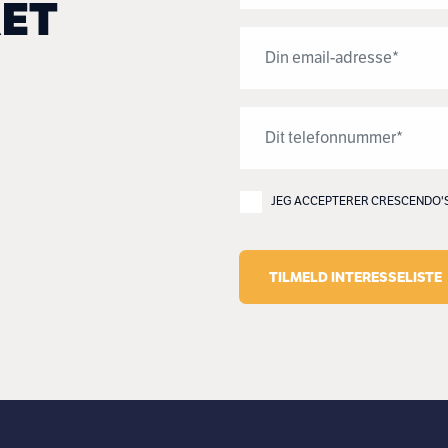
ET
JEG ACCEPTERER CRESCENDO'
TILMELD INTERESSELISTE