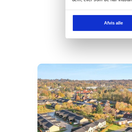
Afvis alle