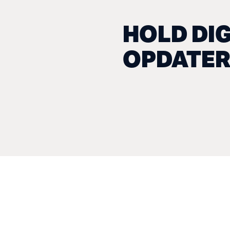
HOLD DI
OPDATER