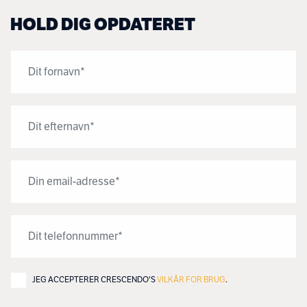
HOLD DIG OPDATERET
JEG ACCEPTERER CRESCENDO'S
VILKÅR FOR BRUG
.