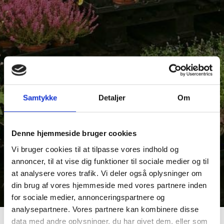
Samtykke
Detaljer
Om
Denne hjemmeside bruger cookies
Vi bruger cookies til at tilpasse vores indhold og
annoncer, til at vise dig funktioner til sociale medier og til
at analysere vores trafik. Vi deler også oplysninger om
din brug af vores hjemmeside med vores partnere inden
for sociale medier, annonceringspartnere og
analysepartnere. Vores partnere kan kombinere disse
data med andre oplysninger, du har givet dem, eller som