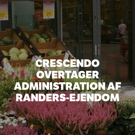
CRESCENDO
OVERTAGER
ADMINISTRATION AF
RANDERS-EJENDOM