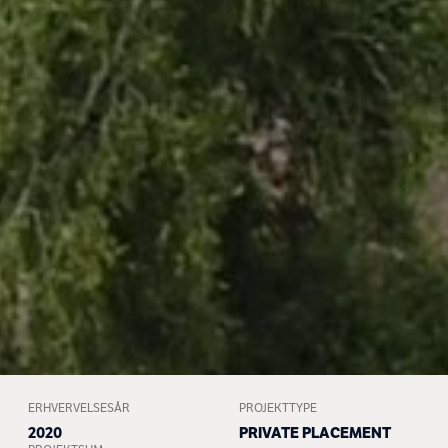
ERHVERVELSESÅR
PROJEKTTYPE
2020
PRIVATE PLACEMENT