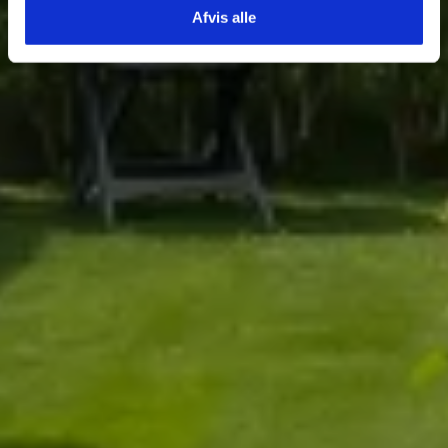
Afvis alle