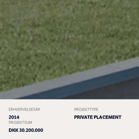
ERHVERVELSESÅR
PROJEKTTYPE
2014
PRIVATE PLACEMENT
PROJEKTSUM
DKK 30.200.000