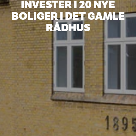
INVESTÉR I 20 NYE
BOLIGER I DET GAMLE
RÅDHUS