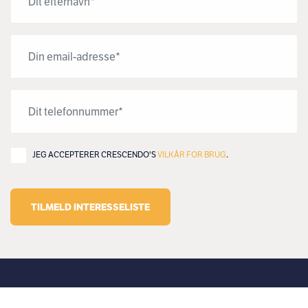
JEG ACCEPTERER CRESCENDO'S
VILKÅR FOR BRUG
.
TILMELD INTERESSELISTE