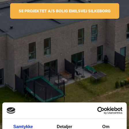
SE PROJEKTET A/S BOLIG EMILSVEJ SILKEBORG
Samtykke
Detaljer
Om