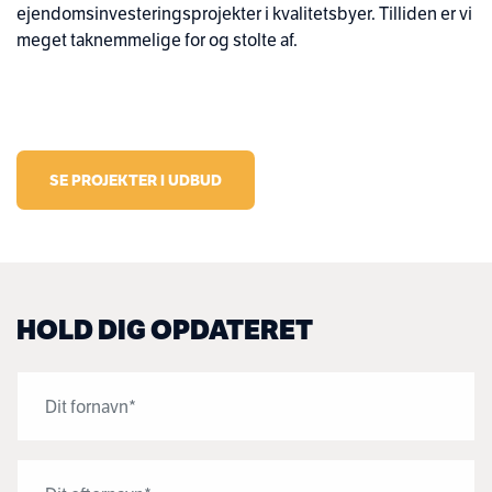
ejendomsinvesteringsprojekter i kvalitetsbyer. Tilliden er vi
meget taknemmelige for og stolte af.
SE PROJEKTER I UDBUD
HOLD DIG OPDATERET