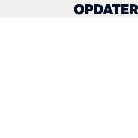
OPDATER