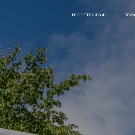
PROJEKTER I UDBUD
EJEN